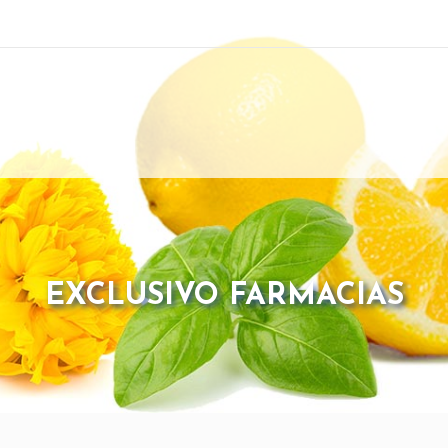
EXCLUSIVO FARMACIAS