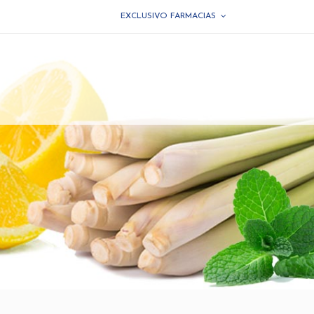
EXCLUSIVO FARMACIAS